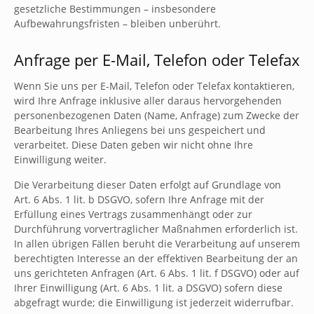
gesetzliche Bestimmungen – insbesondere
Aufbewahrungsfristen – bleiben unberührt.
Anfrage per E-Mail, Telefon oder Telefax
Wenn Sie uns per E-Mail, Telefon oder Telefax kontaktieren,
wird Ihre Anfrage inklusive aller daraus hervorgehenden
personenbezogenen Daten (Name, Anfrage) zum Zwecke der
Bearbeitung Ihres Anliegens bei uns gespeichert und
verarbeitet. Diese Daten geben wir nicht ohne Ihre
Einwilligung weiter.
Die Verarbeitung dieser Daten erfolgt auf Grundlage von
Art. 6 Abs. 1 lit. b DSGVO, sofern Ihre Anfrage mit der
Erfüllung eines Vertrags zusammenhängt oder zur
Durchführung vorvertraglicher Maßnahmen erforderlich ist.
In allen übrigen Fällen beruht die Verarbeitung auf unserem
berechtigten Interesse an der effektiven Bearbeitung der an
uns gerichteten Anfragen (Art. 6 Abs. 1 lit. f DSGVO) oder auf
Ihrer Einwilligung (Art. 6 Abs. 1 lit. a DSGVO) sofern diese
abgefragt wurde; die Einwilligung ist jederzeit widerrufbar.