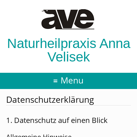
Naturheilpraxis Anna
Velisek
Menu
Datenschutzerklärung
1. Datenschutz auf einen Blick
Allgemeine Hinweise