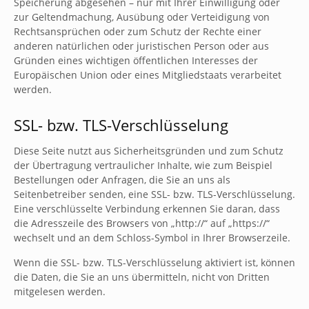
Speicherung abgesehen – nur mit Ihrer Einwilligung oder
zur Geltendmachung, Ausübung oder Verteidigung von
Rechtsansprüchen oder zum Schutz der Rechte einer
anderen natürlichen oder juristischen Person oder aus
Gründen eines wichtigen öffentlichen Interesses der
Europäischen Union oder eines Mitgliedstaats verarbeitet
werden.
SSL- bzw. TLS-Verschlüsselung
Diese Seite nutzt aus Sicherheitsgründen und zum Schutz
der Übertragung vertraulicher Inhalte, wie zum Beispiel
Bestellungen oder Anfragen, die Sie an uns als
Seitenbetreiber senden, eine SSL- bzw. TLS-Verschlüsselung.
Eine verschlüsselte Verbindung erkennen Sie daran, dass
die Adresszeile des Browsers von „http://“ auf „https://“
wechselt und an dem Schloss-Symbol in Ihrer Browserzeile.
Wenn die SSL- bzw. TLS-Verschlüsselung aktiviert ist, können
die Daten, die Sie an uns übermitteln, nicht von Dritten
mitgelesen werden.