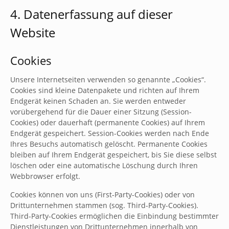
4. Datenerfassung auf dieser
Website
Cookies
Unsere Internetseiten verwenden so genannte „Cookies“.
Cookies sind kleine Datenpakete und richten auf Ihrem
Endgerät keinen Schaden an. Sie werden entweder
vorübergehend für die Dauer einer Sitzung (Session-
Cookies) oder dauerhaft (permanente Cookies) auf Ihrem
Endgerät gespeichert. Session-Cookies werden nach Ende
Ihres Besuchs automatisch gelöscht. Permanente Cookies
bleiben auf Ihrem Endgerät gespeichert, bis Sie diese selbst
löschen oder eine automatische Löschung durch Ihren
Webbrowser erfolgt.
Cookies können von uns (First-Party-Cookies) oder von
Drittunternehmen stammen (sog. Third-Party-Cookies).
Third-Party-Cookies ermöglichen die Einbindung bestimmter
Dienstleistungen von Drittunternehmen innerhalb von