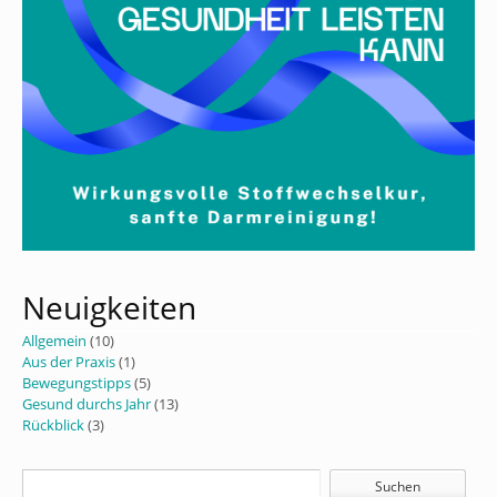
Neuigkeiten
Allgemein
(10)
Aus der Praxis
(1)
Bewegungstipps
(5)
Gesund durchs Jahr
(13)
Rückblick
(3)