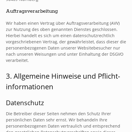
Auftragsverarbeitung
Wir haben einen Vertrag über Auftragsverarbeitung (AVV)
zur Nutzung des oben genannten Dienstes geschlossen.
Hierbei handelt es sich um einen datenschutzrechtlich
vorgeschriebenen Vertrag, der gewährleistet, dass dieser die
personenbezogenen Daten unserer Websitebesucher nur
nach unseren Weisungen und unter Einhaltung der DSGVO
verarbeitet.
3. Allgemeine Hinweise und Pflicht­
informationen
Datenschutz
Die Betreiber dieser Seiten nehmen den Schutz Ihrer
persönlichen Daten sehr ernst. Wir behandeln Ihre
personenbezogenen Daten vertraulich und entsprechend