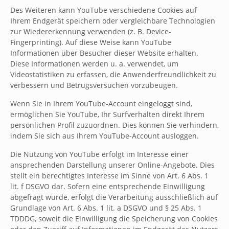
Des Weiteren kann YouTube verschiedene Cookies auf
Ihrem Endgerät speichern oder vergleichbare Technologien
zur Wiedererkennung verwenden (z. B. Device-
Fingerprinting). Auf diese Weise kann YouTube
Informationen über Besucher dieser Website erhalten.
Diese Informationen werden u. a. verwendet, um
Videostatistiken zu erfassen, die Anwenderfreundlichkeit zu
verbessern und Betrugsversuchen vorzubeugen.
Wenn Sie in Ihrem YouTube-Account eingeloggt sind,
ermöglichen Sie YouTube, Ihr Surfverhalten direkt Ihrem
persönlichen Profil zuzuordnen. Dies können Sie verhindern,
indem Sie sich aus Ihrem YouTube-Account ausloggen.
Die Nutzung von YouTube erfolgt im Interesse einer
ansprechenden Darstellung unserer Online-Angebote. Dies
stellt ein berechtigtes Interesse im Sinne von Art. 6 Abs. 1
lit. f DSGVO dar. Sofern eine entsprechende Einwilligung
abgefragt wurde, erfolgt die Verarbeitung ausschließlich auf
Grundlage von Art. 6 Abs. 1 lit. a DSGVO und § 25 Abs. 1
TDDDG, soweit die Einwilligung die Speicherung von Cookies