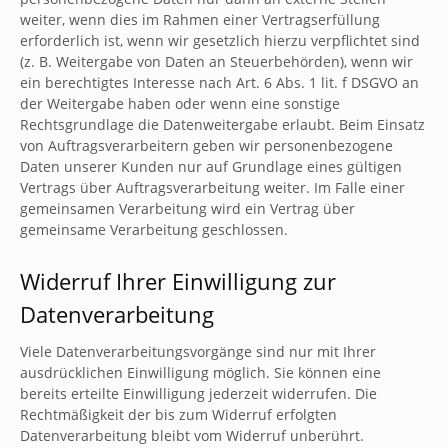
weiter, wenn dies im Rahmen einer Vertragserfüllung
erforderlich ist, wenn wir gesetzlich hierzu verpflichtet sind
(z. B. Weitergabe von Daten an Steuerbehörden), wenn wir
ein berechtigtes Interesse nach Art. 6 Abs. 1 lit. f DSGVO an
der Weitergabe haben oder wenn eine sonstige
Rechtsgrundlage die Datenweitergabe erlaubt. Beim Einsatz
von Auftragsverarbeitern geben wir personenbezogene
Daten unserer Kunden nur auf Grundlage eines gültigen
Vertrags über Auftragsverarbeitung weiter. Im Falle einer
gemeinsamen Verarbeitung wird ein Vertrag über
gemeinsame Verarbeitung geschlossen.
Widerruf Ihrer Einwilligung zur
Datenverarbeitung
Viele Datenverarbeitungsvorgänge sind nur mit Ihrer
ausdrücklichen Einwilligung möglich. Sie können eine
bereits erteilte Einwilligung jederzeit widerrufen. Die
Rechtmäßigkeit der bis zum Widerruf erfolgten
Datenverarbeitung bleibt vom Widerruf unberührt.