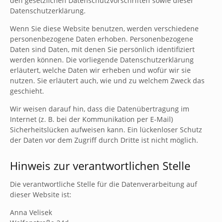
den gesetzlichen Datenschutzvorschriften sowie dieser
Datenschutzerklärung.
Wenn Sie diese Website benutzen, werden verschiedene
personenbezogene Daten erhoben. Personenbezogene
Daten sind Daten, mit denen Sie persönlich identifiziert
werden können. Die vorliegende Datenschutzerklärung
erläutert, welche Daten wir erheben und wofür wir sie
nutzen. Sie erläutert auch, wie und zu welchem Zweck das
geschieht.
Wir weisen darauf hin, dass die Datenübertragung im
Internet (z. B. bei der Kommunikation per E-Mail)
Sicherheitslücken aufweisen kann. Ein lückenloser Schutz
der Daten vor dem Zugriff durch Dritte ist nicht möglich.
Hinweis zur verantwortlichen Stelle
Die verantwortliche Stelle für die Datenverarbeitung auf
dieser Website ist:
Anna Velisek