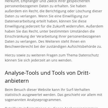
Herkunft, Empfänger und Zweck Ihrer gespeicherten
personenbezogenen Daten zu erhalten. Sie haben
außerdem ein Recht, die Berichtigung oder Löschung dieser
Daten zu verlangen. Wenn Sie eine Einwilligung zur
Datenverarbeitung erteilt haben, können Sie diese
Einwilligung jederzeit für die Zukunft widerrufen. Außerdem
haben Sie das Recht, unter bestimmten Umständen die
Einschränkung der Verarbeitung Ihrer personenbezogenen
Daten zu verlangen. Des Weiteren steht Ihnen ein
Beschwerderecht bei der zuständigen Aufsichtsbehörde zu.
Hierzu sowie zu weiteren Fragen zum Thema Datenschutz
können Sie sich jederzeit an uns wenden.
Analyse-Tools und Tools von Dritt­
anbietern
Beim Besuch dieser Website kann Ihr Surf-Verhalten
statistisch ausgewertet werden. Das geschieht vor allem mit
sogenannten Analyseprogrammen.