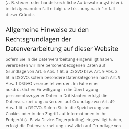
(z. B. steuer- oder handelsrechtliche Aufbewahrungsfristen);
im letztgenannten Fall erfolgt die Löschung nach Fortfall
dieser Gründe.
Allgemeine Hinweise zu den
Rechtsgrundlagen der
Datenverarbeitung auf dieser Website
Sofern Sie in die Datenverarbeitung eingewilligt haben,
verarbeiten wir Ihre personenbezogenen Daten auf
Grundlage von Art. 6 Abs. 1 lit. a DSGVO bzw. Art. 9 Abs. 2
lit. a DSGVO, sofern besondere Datenkategorien nach Art. 9
Abs. 1 DSGVO verarbeitet werden. Im Falle einer
ausdrücklichen Einwilligung in die Übertragung
personenbezogener Daten in Drittstaaten erfolgt die
Datenverarbeitung außerdem auf Grundlage von Art. 49
Abs. 1 lit. a DSGVO. Sofern Sie in die Speicherung von
Cookies oder in den Zugriff auf Informationen in Ihr
Endgerät (z. B. via Device-Fingerprinting) eingewilligt haben,
erfolgt die Datenverarbeitung zusätzlich auf Grundlage von