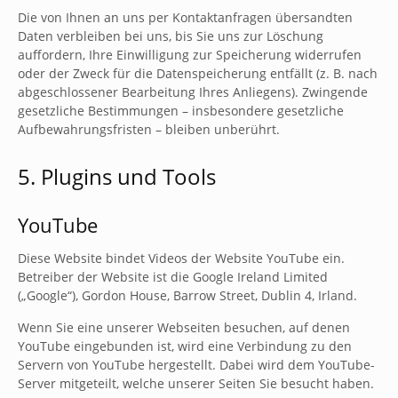
Die von Ihnen an uns per Kontaktanfragen übersandten
Daten verbleiben bei uns, bis Sie uns zur Löschung
auffordern, Ihre Einwilligung zur Speicherung widerrufen
oder der Zweck für die Datenspeicherung entfällt (z. B. nach
abgeschlossener Bearbeitung Ihres Anliegens). Zwingende
gesetzliche Bestimmungen – insbesondere gesetzliche
Aufbewahrungsfristen – bleiben unberührt.
5. Plugins und Tools
YouTube
Diese Website bindet Videos der Website YouTube ein.
Betreiber der Website ist die Google Ireland Limited
(„Google“), Gordon House, Barrow Street, Dublin 4, Irland.
Wenn Sie eine unserer Webseiten besuchen, auf denen
YouTube eingebunden ist, wird eine Verbindung zu den
Servern von YouTube hergestellt. Dabei wird dem YouTube-
Server mitgeteilt, welche unserer Seiten Sie besucht haben.