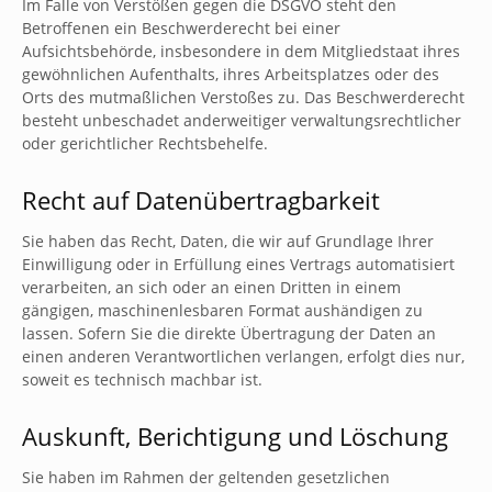
Im Falle von Verstößen gegen die DSGVO steht den
Betroffenen ein Beschwerderecht bei einer
Aufsichtsbehörde, insbesondere in dem Mitgliedstaat ihres
gewöhnlichen Aufenthalts, ihres Arbeitsplatzes oder des
Orts des mutmaßlichen Verstoßes zu. Das Beschwerderecht
besteht unbeschadet anderweitiger verwaltungsrechtlicher
oder gerichtlicher Rechtsbehelfe.
Recht auf Daten­übertrag­barkeit
Sie haben das Recht, Daten, die wir auf Grundlage Ihrer
Einwilligung oder in Erfüllung eines Vertrags automatisiert
verarbeiten, an sich oder an einen Dritten in einem
gängigen, maschinenlesbaren Format aushändigen zu
lassen. Sofern Sie die direkte Übertragung der Daten an
einen anderen Verantwortlichen verlangen, erfolgt dies nur,
soweit es technisch machbar ist.
Auskunft, Berichtigung und Löschung
Sie haben im Rahmen der geltenden gesetzlichen