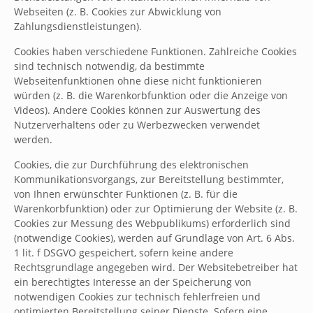
Webseiten (z. B. Cookies zur Abwicklung von
Zahlungsdienstleistungen).
Cookies haben verschiedene Funktionen. Zahlreiche Cookies
sind technisch notwendig, da bestimmte
Webseitenfunktionen ohne diese nicht funktionieren
würden (z. B. die Warenkorbfunktion oder die Anzeige von
Videos). Andere Cookies können zur Auswertung des
Nutzerverhaltens oder zu Werbezwecken verwendet
werden.
Cookies, die zur Durchführung des elektronischen
Kommunikationsvorgangs, zur Bereitstellung bestimmter,
von Ihnen erwünschter Funktionen (z. B. für die
Warenkorbfunktion) oder zur Optimierung der Website (z. B.
Cookies zur Messung des Webpublikums) erforderlich sind
(notwendige Cookies), werden auf Grundlage von Art. 6 Abs.
1 lit. f DSGVO gespeichert, sofern keine andere
Rechtsgrundlage angegeben wird. Der Websitebetreiber hat
ein berechtigtes Interesse an der Speicherung von
notwendigen Cookies zur technisch fehlerfreien und
optimierten Bereitstellung seiner Dienste. Sofern eine