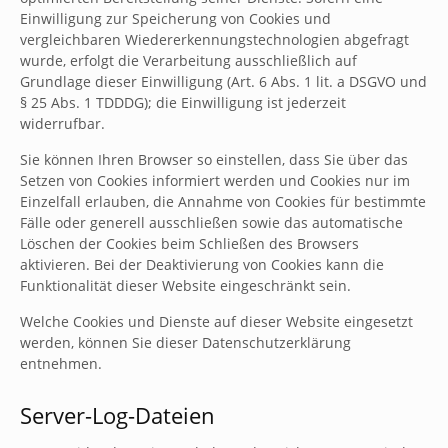
Einwilligung zur Speicherung von Cookies und
vergleichbaren Wiedererkennungstechnologien abgefragt
wurde, erfolgt die Verarbeitung ausschließlich auf
Grundlage dieser Einwilligung (Art. 6 Abs. 1 lit. a DSGVO und
§ 25 Abs. 1 TDDDG); die Einwilligung ist jederzeit
widerrufbar.
Sie können Ihren Browser so einstellen, dass Sie über das
Setzen von Cookies informiert werden und Cookies nur im
Einzelfall erlauben, die Annahme von Cookies für bestimmte
Fälle oder generell ausschließen sowie das automatische
Löschen der Cookies beim Schließen des Browsers
aktivieren. Bei der Deaktivierung von Cookies kann die
Funktionalität dieser Website eingeschränkt sein.
Welche Cookies und Dienste auf dieser Website eingesetzt
werden, können Sie dieser Datenschutzerklärung
entnehmen.
Server-Log-Dateien