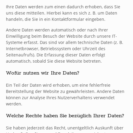
Ihre Daten werden zum einen dadurch erhoben, dass Sie
uns diese mitteilen. Hierbei kann es sich z. B. um Daten
handeln, die Sie in ein Kontaktformular eingeben.
Andere Daten werden automatisch oder nach Ihrer
Einwilligung beim Besuch der Website durch unsere IT-
Systeme erfasst. Das sind vor allem technische Daten (z. B.
Internetbrowser, Betriebssystem oder Uhrzeit des
Seitenaufrufs). Die Erfassung dieser Daten erfolgt
automatisch, sobald Sie diese Website betreten.
Wofür nutzen wir Ihre Daten?
Ein Teil der Daten wird erhoben, um eine fehlerfreie
Bereitstellung der Website zu gewährleisten. Andere Daten
können zur Analyse Ihres Nutzerverhaltens verwendet
werden.
Welche Rechte haben Sie bezüglich Ihrer Daten?
Sie haben jederzeit das Recht, unentgeltlich Auskunft über