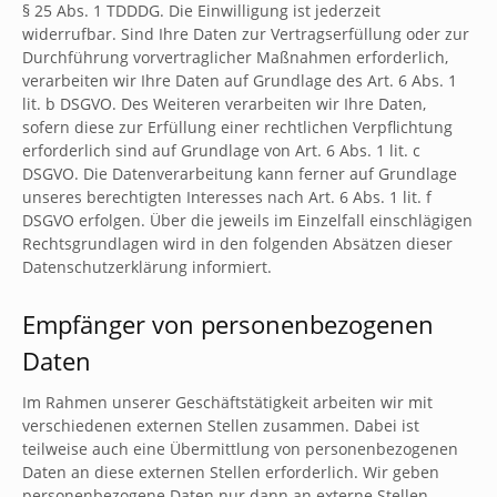
§ 25 Abs. 1 TDDDG. Die Einwilligung ist jederzeit
widerrufbar. Sind Ihre Daten zur Vertragserfüllung oder zur
Durchführung vorvertraglicher Maßnahmen erforderlich,
verarbeiten wir Ihre Daten auf Grundlage des Art. 6 Abs. 1
lit. b DSGVO. Des Weiteren verarbeiten wir Ihre Daten,
sofern diese zur Erfüllung einer rechtlichen Verpflichtung
erforderlich sind auf Grundlage von Art. 6 Abs. 1 lit. c
DSGVO. Die Datenverarbeitung kann ferner auf Grundlage
unseres berechtigten Interesses nach Art. 6 Abs. 1 lit. f
DSGVO erfolgen. Über die jeweils im Einzelfall einschlägigen
Rechtsgrundlagen wird in den folgenden Absätzen dieser
Datenschutzerklärung informiert.
Empfänger von personenbezogenen
Daten
Im Rahmen unserer Geschäftstätigkeit arbeiten wir mit
verschiedenen externen Stellen zusammen. Dabei ist
teilweise auch eine Übermittlung von personenbezogenen
Daten an diese externen Stellen erforderlich. Wir geben
personenbezogene Daten nur dann an externe Stellen