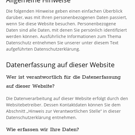
Die folgenden Hinweise geben einen einfachen Überblick
darüber, was mit Ihren personenbezogenen Daten passiert,
wenn Sie diese Website besuchen. Personenbezogene
Daten sind alle Daten, mit denen Sie persönlich identifiziert
werden können. Ausführliche Informationen zum Thema
Datenschutz entnehmen Sie unserer unter diesem Text
aufgeführten Datenschutzerklärung.
Datenerfassung auf dieser Website
Wer ist verantwortlich für die Datenerfassung
auf dieser Website?
Die Datenverarbeitung auf dieser Website erfolgt durch den
Websitebetreiber. Dessen Kontaktdaten können Sie dem
Abschnitt „Hinweis zur Verantwortlichen Stelle“ in dieser
Datenschutzerklärung entnehmen.
Wie erfassen wir Ihre Daten?