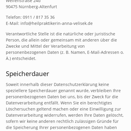
Welfenstraße 24d
90475 Nürnberg-Altenfurt
Telefon: 0911 / 817 35 36
E-Mail: info@heilpraktikerin-anna-velisek.de
Verantwortliche Stelle ist die natürliche oder juristische
Person, die allein oder gemeinsam mit anderen über die
Zwecke und Mittel der Verarbeitung von
personenbezogenen Daten (z. B. Namen, E-Mail-Adressen o.
Ä.) entscheidet.
Speicherdauer
Soweit innerhalb dieser Datenschutzerklärung keine
speziellere Speicherdauer genannt wurde, verbleiben Ihre
personenbezogenen Daten bei uns, bis der Zweck für die
Datenverarbeitung entfällt. Wenn Sie ein berechtigtes
Löschersuchen geltend machen oder eine Einwilligung zur
Datenverarbeitung widerrufen, werden Ihre Daten gelöscht,
sofern wir keine anderen rechtlich zulässigen Gründe für
die Speicherung Ihrer personenbezogenen Daten haben