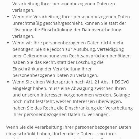
Verarbeitung Ihrer personenbezogenen Daten zu
verlangen.
Wenn die Verarbeitung Ihrer personenbezogenen Daten
unrechtmäßig geschah/geschieht, können Sie statt der
Löschung die Einschränkung der Datenverarbeitung
verlangen.
Wenn wir Ihre personenbezogenen Daten nicht mehr
benötigen, Sie sie jedoch zur Ausübung, Verteidigung
oder Geltendmachung von Rechtsansprüchen benötigen,
haben Sie das Recht, statt der Löschung die
Einschränkung der Verarbeitung Ihrer
personenbezogenen Daten zu verlangen.
Wenn Sie einen Widerspruch nach Art. 21 Abs. 1 DSGVO
eingelegt haben, muss eine Abwägung zwischen Ihren
und unseren Interessen vorgenommen werden. Solange
noch nicht feststeht, wessen Interessen überwiegen,
haben Sie das Recht, die Einschränkung der Verarbeitung
Ihrer personenbezogenen Daten zu verlangen.
Wenn Sie die Verarbeitung Ihrer personenbezogenen Daten
eingeschränkt haben, dürfen diese Daten – von ihrer