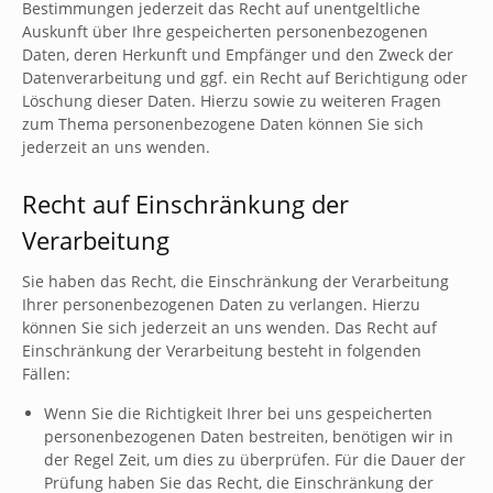
Bestimmungen jederzeit das Recht auf unentgeltliche
Auskunft über Ihre gespeicherten personenbezogenen
Daten, deren Herkunft und Empfänger und den Zweck der
Datenverarbeitung und ggf. ein Recht auf Berichtigung oder
Löschung dieser Daten. Hierzu sowie zu weiteren Fragen
zum Thema personenbezogene Daten können Sie sich
jederzeit an uns wenden.
Recht auf Einschränkung der
Verarbeitung
Sie haben das Recht, die Einschränkung der Verarbeitung
Ihrer personenbezogenen Daten zu verlangen. Hierzu
können Sie sich jederzeit an uns wenden. Das Recht auf
Einschränkung der Verarbeitung besteht in folgenden
Fällen:
Wenn Sie die Richtigkeit Ihrer bei uns gespeicherten
personenbezogenen Daten bestreiten, benötigen wir in
der Regel Zeit, um dies zu überprüfen. Für die Dauer der
Prüfung haben Sie das Recht, die Einschränkung der