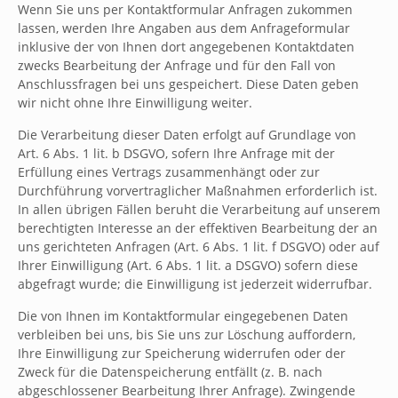
Wenn Sie uns per Kontaktformular Anfragen zukommen
lassen, werden Ihre Angaben aus dem Anfrageformular
inklusive der von Ihnen dort angegebenen Kontaktdaten
zwecks Bearbeitung der Anfrage und für den Fall von
Anschlussfragen bei uns gespeichert. Diese Daten geben
wir nicht ohne Ihre Einwilligung weiter.
Die Verarbeitung dieser Daten erfolgt auf Grundlage von
Art. 6 Abs. 1 lit. b DSGVO, sofern Ihre Anfrage mit der
Erfüllung eines Vertrags zusammenhängt oder zur
Durchführung vorvertraglicher Maßnahmen erforderlich ist.
In allen übrigen Fällen beruht die Verarbeitung auf unserem
berechtigten Interesse an der effektiven Bearbeitung der an
uns gerichteten Anfragen (Art. 6 Abs. 1 lit. f DSGVO) oder auf
Ihrer Einwilligung (Art. 6 Abs. 1 lit. a DSGVO) sofern diese
abgefragt wurde; die Einwilligung ist jederzeit widerrufbar.
Die von Ihnen im Kontaktformular eingegebenen Daten
verbleiben bei uns, bis Sie uns zur Löschung auffordern,
Ihre Einwilligung zur Speicherung widerrufen oder der
Zweck für die Datenspeicherung entfällt (z. B. nach
abgeschlossener Bearbeitung Ihrer Anfrage). Zwingende