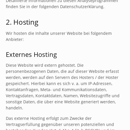
Detaillierte Informationen zu diesen Analyseprogrammen
finden Sie in der folgenden Datenschutzerklärung.
2. Hosting
Wir hosten die Inhalte unserer Website bei folgendem
Anbieter:
Externes Hosting
Diese Website wird extern gehostet. Die
personenbezogenen Daten, die auf dieser Website erfasst
werden, werden auf den Servern des Hosters / der Hoster
gespeichert. Hierbei kann es sich v. a. um IP-Adressen,
Kontaktanfragen, Meta- und Kommunikationsdaten,
Vertragsdaten, Kontaktdaten, Namen, Websitezugriffe und
sonstige Daten, die über eine Website generiert werden,
handeln.
Das externe Hosting erfolgt zum Zwecke der
Vertragserfüllung gegenüber unseren potenziellen und