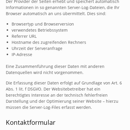
Der Provider der Seiten erhebt und speichert automatisch
Informationen in so genannten Server-Log-Dateien, die Ihr
Browser automatisch an uns übermittelt. Dies sind:
Browsertyp und Browserversion
verwendetes Betriebssystem
Referrer URL
Hostname des zugreifenden Rechners
Uhrzeit der Serveranfrage
IP-Adresse
Eine Zusammenführung dieser Daten mit anderen
Datenquellen wird nicht vorgenommen.
Die Erfassung dieser Daten erfolgt auf Grundlage von Art. 6
Abs. 1 lit. f DSGVO. Der Websitebetreiber hat ein
berechtigtes Interesse an der technisch fehlerfreien
Darstellung und der Optimierung seiner Website – hierzu
müssen die Server-Log-Files erfasst werden.
Kontaktformular