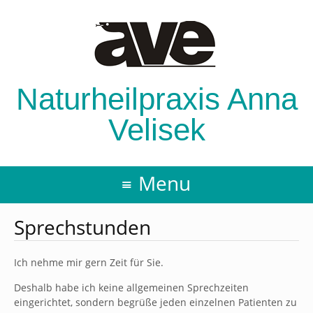
Naturheilpraxis Anna
Velisek
Menu
Sprechstunden
Ich nehme mir gern Zeit für Sie.
Deshalb habe ich keine allgemeinen Sprechzeiten
eingerichtet, sondern begrüße jeden einzelnen Patienten zu