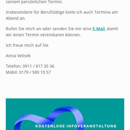
seinem persönlichen Termin.
Insbesondere für Berufstätige biete ich auch Termine am
Abend an.
Rufen Sie mich an oder senden Sie mir eine
E-Mail
, damit
wir einen Termin vereinbaren können.
Ich freue mich auf Sie
Anna Velisek
Telefon: 0911 / 817 35 36
Mobil: 0179 / 589 10 57