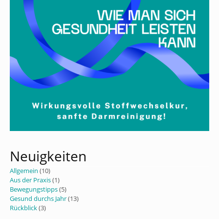
Neuigkeiten
Allgemein
(10)
Aus der Praxis
(1)
Bewegungstipps
(5)
Gesund durchs Jahr
(13)
Rückblick
(3)