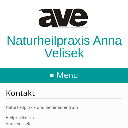
Naturheilpraxis Anna
Velisek
Menu
Kontakt
Naturheilpraxis und Seminarzentrum
Heilpraktikerin
Anna Velisek