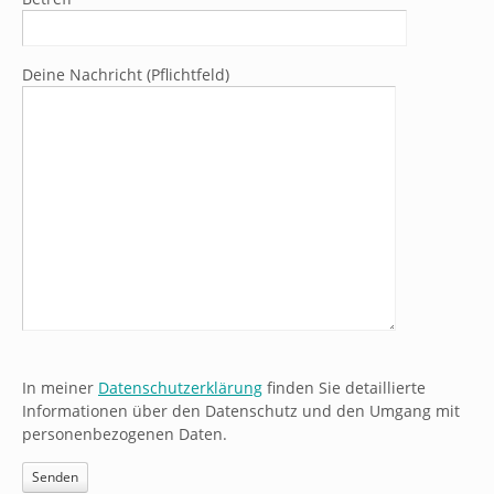
Deine Nachricht (Pflichtfeld)
In meiner
Datenschutzerklärung
finden Sie detaillierte
Informationen über den Datenschutz und den Umgang mit
personenbezogenen Daten.