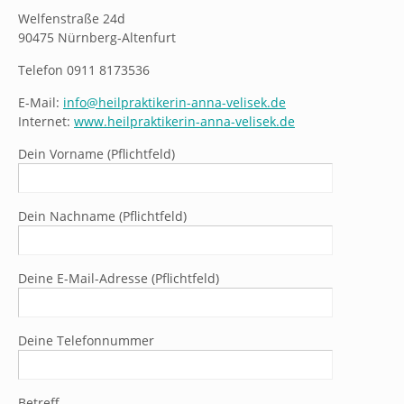
Welfenstraße 24d
90475 Nürnberg-Altenfurt
Telefon 0911 8173536
E-Mail:
info@heilpraktikerin-anna-velisek.de
Internet:
www.heilpraktikerin-anna-velisek.de
Dein Vorname (Pflichtfeld)
Dein Nachname (Pflichtfeld)
Deine E-Mail-Adresse (Pflichtfeld)
Deine Telefonnummer
Betreff