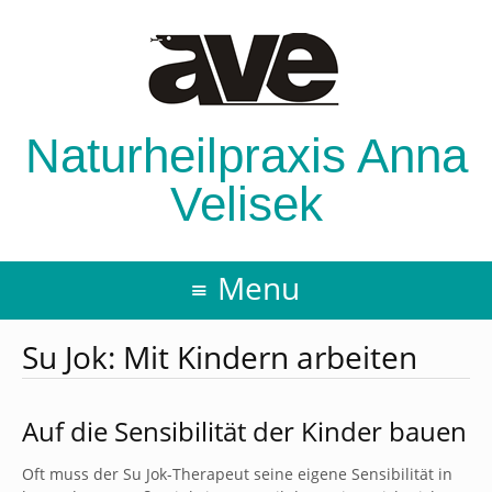
Naturheilpraxis Anna
Velisek
Menu
Su Jok: Mit Kindern arbeiten
Auf die Sensibilität der Kinder bauen
Oft muss der Su Jok-Therapeut seine eigene Sensibilität in