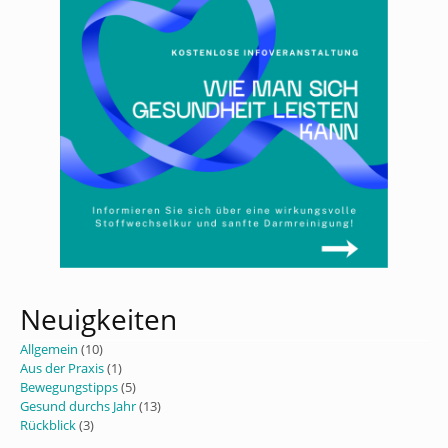
Neuigkeiten
Allgemein
(10)
Aus der Praxis
(1)
Bewegungstipps
(5)
Gesund durchs Jahr
(13)
Rückblick
(3)