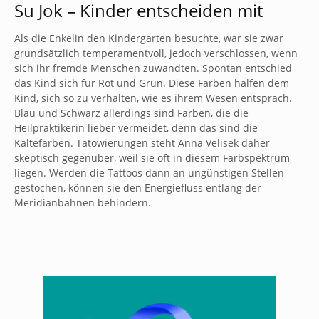
Su Jok – Kinder entscheiden mit
Als die Enkelin den Kindergarten besuchte, war sie zwar
grundsätzlich temperamentvoll, jedoch verschlossen, wenn
sich ihr fremde Menschen zuwandten. Spontan entschied
das Kind sich für Rot und Grün. Diese Farben halfen dem
Kind, sich so zu verhalten, wie es ihrem Wesen entsprach.
Blau und Schwarz allerdings sind Farben, die die
Heilpraktikerin lieber vermeidet, denn das sind die
Kältefarben. Tätowierungen steht Anna Velisek daher
skeptisch gegenüber, weil sie oft in diesem Farbspektrum
liegen. Werden die Tattoos dann an ungünstigen Stellen
gestochen, können sie den Energiefluss entlang der
Meridianbahnen behindern.