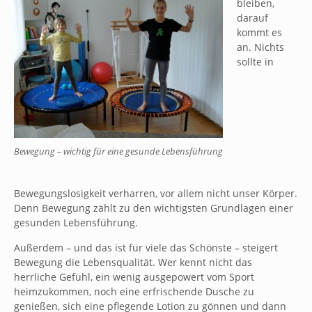
bleiben,
darauf
kommt es
an. Nichts
sollte in
Bewegung – wichtig für eine gesunde Lebensführung
Bewegungslosigkeit verharren, vor allem nicht unser Körper.
Denn Bewegung zählt zu den wichtigsten Grundlagen einer
gesunden Lebensführung.
Außerdem – und das ist für viele das Schönste – steigert
Bewegung die Lebensqualität. Wer kennt nicht das
herrliche Gefühl, ein wenig ausgepowert vom Sport
heimzukommen, noch eine erfrischende Dusche zu
genießen, sich eine pflegende Lotion zu gönnen und dann