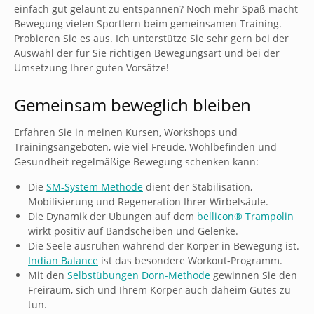
einfach gut gelaunt zu entspannen? Noch mehr Spaß macht
Bewegung vielen Sportlern beim gemeinsamen Training.
Probieren Sie es aus. Ich unterstütze Sie sehr gern bei der
Auswahl der für Sie richtigen Bewegungsart und bei der
Umsetzung Ihrer guten Vorsätze!
Gemeinsam beweglich bleiben
Erfahren Sie in meinen Kursen, Workshops und
Trainingsangeboten, wie viel Freude, Wohlbefinden und
Gesundheit regelmäßige Bewegung schenken kann:
Die
SM-System Methode
dient der Stabilisation,
Mobilisierung und Regeneration Ihrer Wirbelsäule.
Die Dynamik der Übungen auf dem
bellicon®
Trampolin
wirkt positiv auf Bandscheiben und Gelenke.
Die Seele ausruhen während der Körper in Bewegung ist.
Indian Balance
ist das besondere Workout-Programm.
Mit den
Selbstübungen Dorn-Methode
gewinnen Sie den
Freiraum, sich und Ihrem Körper auch daheim Gutes zu
tun.