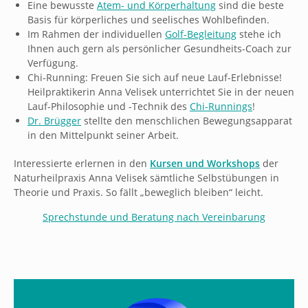
Eine bewusste
Atem- und Körperhaltung
sind die beste
Basis für körperliches und seelisches Wohlbefinden.
Im Rahmen der individuellen
Golf-Begleitung
stehe ich
Ihnen auch gern als persönlicher Gesundheits-Coach zur
Verfügung.
Chi-Running: Freuen Sie sich auf neue Lauf-Erlebnisse!
Heilpraktikerin Anna Velisek unterrichtet Sie in der neuen
Lauf-Philosophie und -Technik des
Chi-Runnings
!
Dr. Brügger
stellte den menschlichen Bewegungsapparat
in den Mittelpunkt seiner Arbeit.
Interessierte erlernen in den
Kursen und Workshops
der
Naturheilpraxis Anna Velisek sämtliche Selbstübungen in
Theorie und Praxis. So fällt „beweglich bleiben“ leicht.
Sprechstunde und Beratung nach Vereinbarung