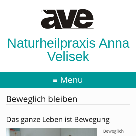
Naturheilpraxis Anna
Velisek
Menu
Beweglich bleiben
Das ganze Leben ist Bewegung
Beweglich