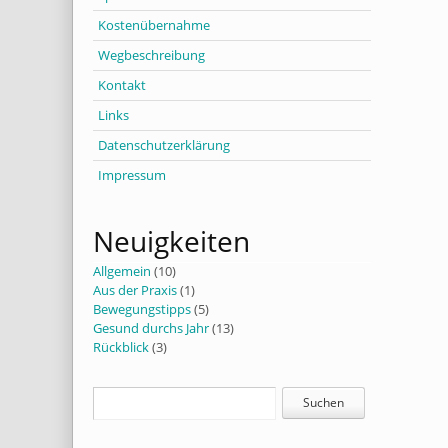
Kostenübernahme
Wegbeschreibung
Kontakt
Links
Datenschutzerklärung
Impressum
Neuigkeiten
Allgemein
(10)
Aus der Praxis
(1)
Bewegungstipps
(5)
Gesund durchs Jahr
(13)
Rückblick
(3)