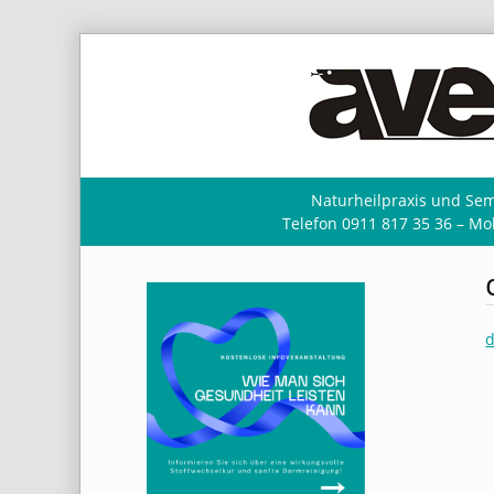
Naturheilpraxis und Sem
Telefon 0911 817 35 36 – Mob