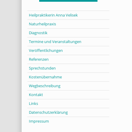
Heilpraktikerin Anna Velisek
Naturheilpraxis
Diagnostik
Termine und Veranstaltungen
Veröffentlichungen
Referenzen
Sprechstunden
Kostenübernahme
Wegbeschreibung
Kontakt
Links
Datenschutzerklärung
Impressum