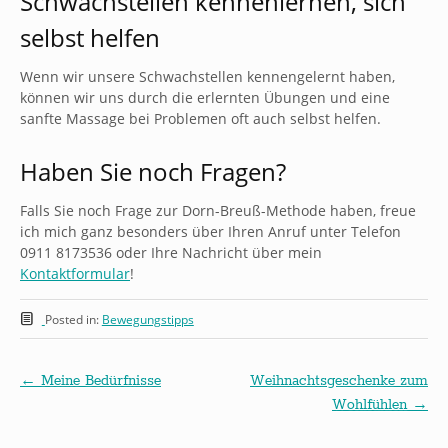
Schwachstellen kennenlernen, sich
selbst helfen
Wenn wir unsere Schwachstellen kennengelernt haben,
können wir uns durch die erlernten Übungen und eine
sanfte Massage bei Problemen oft auch selbst helfen.
Haben Sie noch Fragen?
Falls Sie noch Frage zur Dorn-Breuß-Methode haben, freue
ich mich ganz besonders über Ihren Anruf unter Telefon
0911 8173536 oder Ihre Nachricht über mein
Kontaktformular
!
Posted in:
Bewegungstipps
←
Meine Bedürfnisse
Weihnachtsgeschenke zum
Wohlfühlen
→