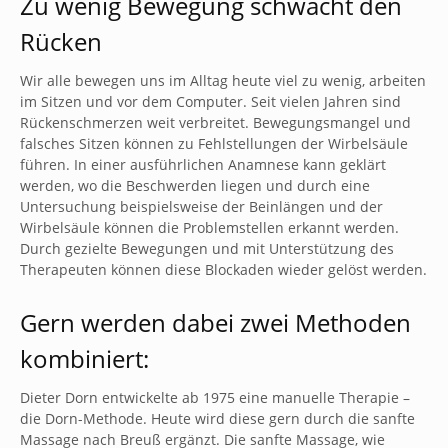
Zu wenig Bewegung schwächt den
Rücken
Wir alle bewegen uns im Alltag heute viel zu wenig, arbeiten
im Sitzen und vor dem Computer. Seit vielen Jahren sind
Rückenschmerzen weit verbreitet. Bewegungsmangel und
falsches Sitzen können zu Fehlstellungen der Wirbelsäule
führen. In einer ausführlichen Anamnese kann geklärt
werden, wo die Beschwerden liegen und durch eine
Untersuchung beispielsweise der Beinlängen und der
Wirbelsäule können die Problemstellen erkannt werden.
Durch gezielte Bewegungen und mit Unterstützung des
Therapeuten können diese Blockaden wieder gelöst werden.
Gern werden dabei zwei Methoden
kombiniert:
Dieter Dorn entwickelte ab 1975 eine manuelle Therapie –
die Dorn-Methode. Heute wird diese gern durch die sanfte
Massage nach Breuß ergänzt. Die sanfte Massage, wie