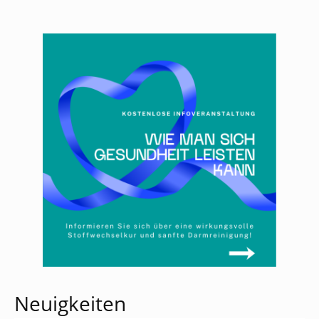
Neuigkeiten