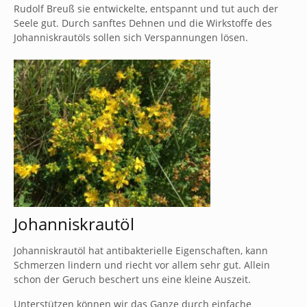
Rudolf Breuß sie entwickelte, entspannt und tut auch der
Seele gut. Durch sanftes Dehnen und die Wirkstoffe des
Johanniskrautöls sollen sich Verspannungen lösen.
Johanniskrautöl
Johanniskrautöl hat antibakterielle Eigenschaften, kann
Schmerzen lindern und riecht vor allem sehr gut. Allein
schon der Geruch beschert uns eine kleine Auszeit.
Unterstützen können wir das Ganze durch einfache