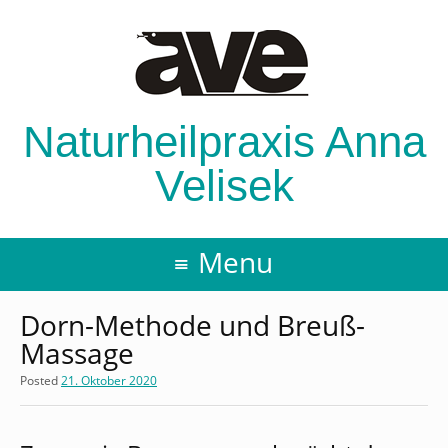
Naturheilpraxis Anna
Velisek
Menu
Dorn-Methode und Breuß-
Massage
Posted
21. Oktober 2020