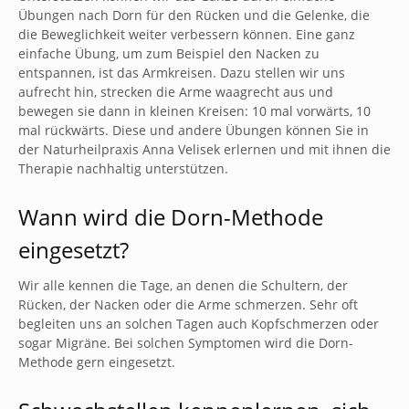
Übungen nach Dorn für den Rücken und die Gelenke, die
die Beweglichkeit weiter verbessern können. Eine ganz
einfache Übung, um zum Beispiel den Nacken zu
entspannen, ist das Armkreisen. Dazu stellen wir uns
aufrecht hin, strecken die Arme waagrecht aus und
bewegen sie dann in kleinen Kreisen: 10 mal vorwärts, 10
mal rückwärts. Diese und andere Übungen können Sie in
der Naturheilpraxis Anna Velisek erlernen und mit ihnen die
Therapie nachhaltig unterstützen.
Wann wird die Dorn-Methode
eingesetzt?
Wir alle kennen die Tage, an denen die Schultern, der
Rücken, der Nacken oder die Arme schmerzen. Sehr oft
begleiten uns an solchen Tagen auch Kopfschmerzen oder
sogar Migräne. Bei solchen Symptomen wird die Dorn-
Methode gern eingesetzt.