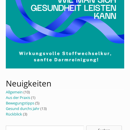
Neuigkeiten
Allgemein
(10)
Aus der Praxis
(1)
Bewegungstipps
(5)
Gesund durchs Jahr
(13)
Rückblick
(3)