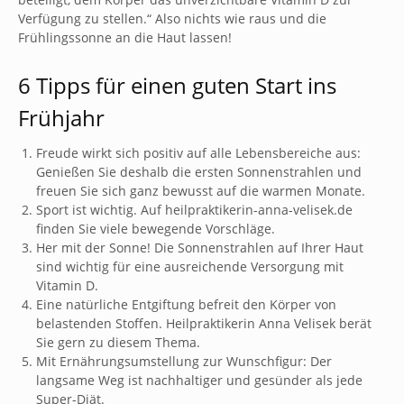
Verfügung zu stellen.“ Also nichts wie raus und die
Frühlingssonne an die Haut lassen!
6 Tipps für einen guten Start ins
Frühjahr
Freude wirkt sich positiv auf alle Lebensbereiche aus:
Genießen Sie deshalb die ersten Sonnenstrahlen und
freuen Sie sich ganz bewusst auf die warmen Monate.
Sport ist wichtig. Auf heilpraktikerin-anna-velisek.de
finden Sie viele bewegende Vorschläge.
Her mit der Sonne! Die Sonnenstrahlen auf Ihrer Haut
sind wichtig für eine ausreichende Versorgung mit
Vitamin D.
Eine natürliche Entgiftung befreit den Körper von
belastenden Stoffen. Heilpraktikerin Anna Velisek berät
Sie gern zu diesem Thema.
Mit Ernährungsumstellung zur Wunschfigur: Der
langsame Weg ist nachhaltiger und gesünder als jede
Super-Diät.