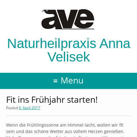
Naturheilpraxis Anna
Velisek
Menu
Fit ins Frühjahr starten!
Posted
9. April 2017
Wenn die Frühlingssonne am Himmel lacht, wollen wir fit
sein und das schöne Wetter aus vollem Herzen genießen.