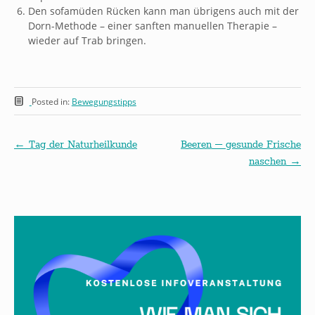
Den sofamüden Rücken kann man übrigens auch mit der
Dorn-Methode – einer sanften manuellen Therapie –
wieder auf Trab bringen.
Posted in:
Bewegungstipps
←
Tag der Naturheilkunde
Beeren – gesunde Frische
naschen
→