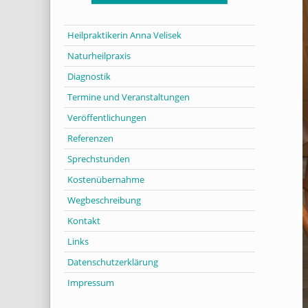
Heilpraktikerin Anna Velisek
Naturheilpraxis
Diagnostik
Termine und Veranstaltungen
Veröffentlichungen
Referenzen
Sprechstunden
Kostenübernahme
Wegbeschreibung
Kontakt
Links
Datenschutzerklärung
Impressum