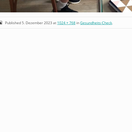
Published
5. Dezember 2023
at
1024 × 768
in
Gesundheits-Check
.