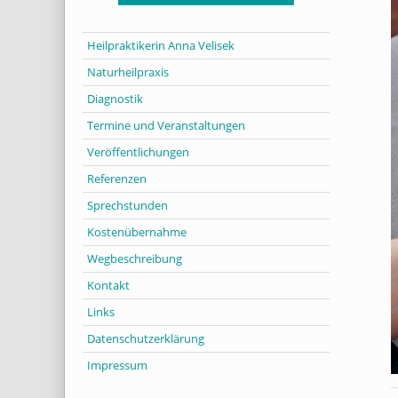
Heilpraktikerin Anna Velisek
Naturheilpraxis
Diagnostik
Termine und Veranstaltungen
Veröffentlichungen
Referenzen
Sprechstunden
Kostenübernahme
Wegbeschreibung
Kontakt
Links
Datenschutzerklärung
Impressum