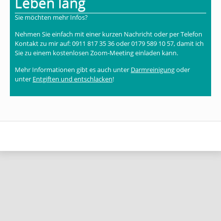
Leben lang
Sie möchten mehr Infos?
Nehmen Sie einfach mit einer kurzen Nachricht oder per Telefon
Kontakt zu mir auf: 0911 817 35 36 oder 0179 589 10 57, damit ich
Sie zu einem kostenlosen Zoom-Meeting einladen kann.
Mehr Informationen gibt es auch unter
Darmreinigung
oder
unter
Entgiften und entschlacken
!