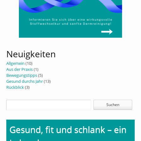
Neuigkeiten
Allgemein
(10)
Aus der Praxis
(1)
Bewegungstipps
(5)
Gesund durchs Jahr
(13)
Rückblick
(3)
Gesund, fit und schlank – ein