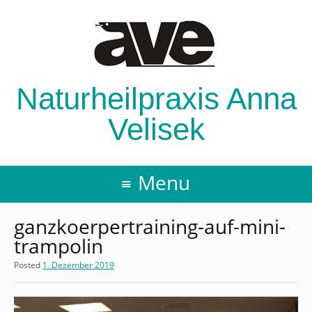
Naturheilpraxis Anna
Velisek
Menu
ganzkoerpertraining-auf-mini-
trampolin
Posted
1. Dezember 2019