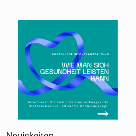
Neuigkeiten