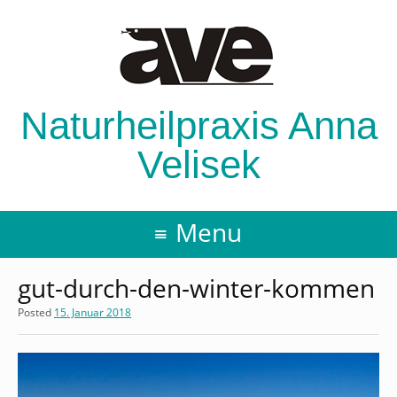
Naturheilpraxis Anna
Velisek
Menu
gut-durch-den-winter-kommen
Posted
15. Januar 2018