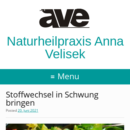
Naturheilpraxis Anna
Velisek
Menu
Stoffwechsel in Schwung
bringen
Posted
20. Juni 2021