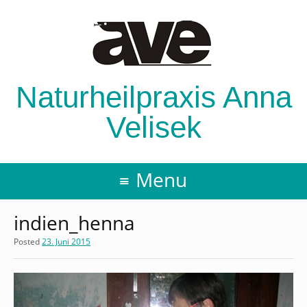
Naturheilpraxis Anna
Velisek
Menu
indien_henna
Posted
23. Juni 2015