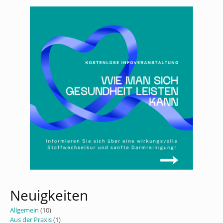
Neuigkeiten
Allgemein
(10)
Aus der Praxis
(1)