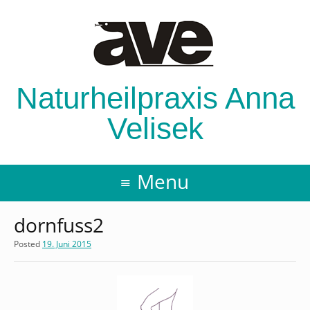
Naturheilpraxis Anna
Velisek
Menu
dornfuss2
Posted
19. Juni 2015