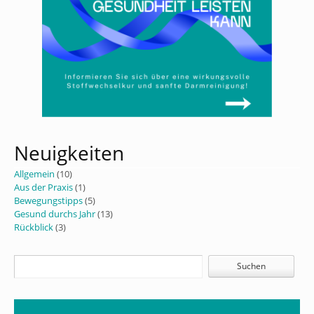
Neuigkeiten
Allgemein
(10)
Aus der Praxis
(1)
Bewegungstipps
(5)
Gesund durchs Jahr
(13)
Rückblick
(3)