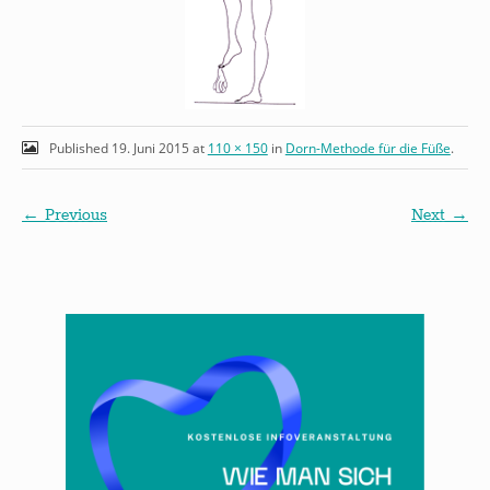
Published
19. Juni 2015
at
110 × 150
in
Dorn-Methode für die Füße
.
← Previous
Next →