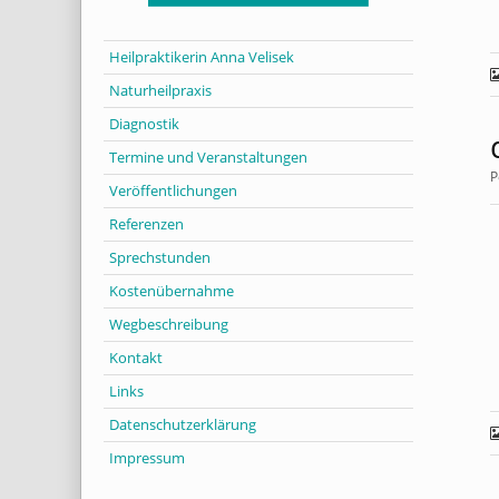
Heilpraktikerin Anna Velisek
Naturheilpraxis
Diagnostik
Termine und Veranstaltungen
P
Veröffentlichungen
Referenzen
Sprechstunden
Kostenübernahme
Wegbeschreibung
Kontakt
Links
Datenschutzerklärung
Impressum