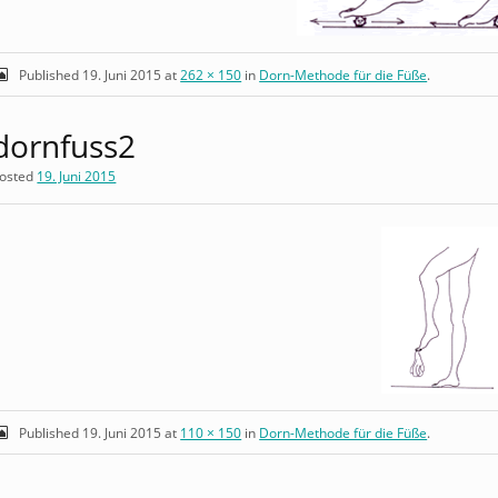
Published
19. Juni 2015
at
262 × 150
in
Dorn-Methode für die Füße
.
dornfuss2
osted
19. Juni 2015
Published
19. Juni 2015
at
110 × 150
in
Dorn-Methode für die Füße
.