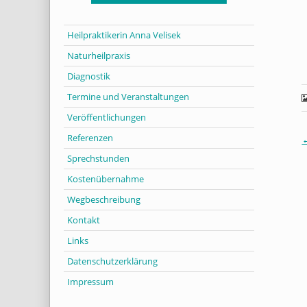
Heilpraktikerin Anna Velisek
Naturheilpraxis
Diagnostik
Termine und Veranstaltungen
Veröffentlichungen
Referenzen
Sprechstunden
Kostenübernahme
Wegbeschreibung
Kontakt
Links
Datenschutzerklärung
Impressum