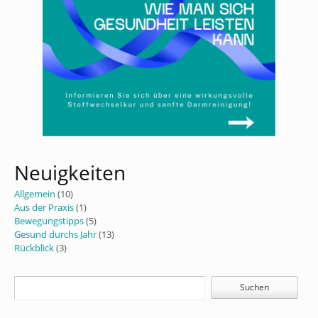
Neuigkeiten
Allgemein
(10)
Aus der Praxis
(1)
Bewegungstipps
(5)
Gesund durchs Jahr
(13)
Rückblick
(3)