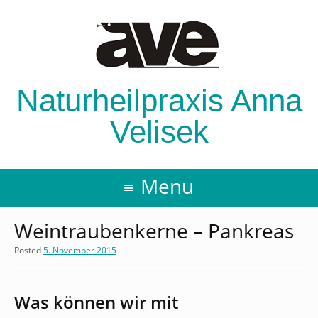
Naturheilpraxis Anna
Velisek
Menu
Weintraubenkerne – Pankreas
Posted
5. November 2015
Was können wir mit