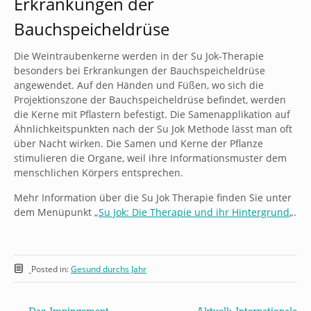
Erkrankungen der
Bauchspeicheldrüse
Die Weintraubenkerne werden in der Su Jok-Therapie
besonders bei Erkrankungen der Bauchspeicheldrüse
angewendet. Auf den Händen und Füßen, wo sich die
Projektionszone der Bauchspeicheldrüse befindet, werden
die Kerne mit Pflastern befestigt. Die Samenapplikation auf
Ähnlichkeitspunkten nach der Su Jok Methode lässt man oft
über Nacht wirken. Die Samen und Kerne der Pflanze
stimulieren die Organe, weil ihre Informationsmuster dem
menschlichen Körpers entsprechen.
Mehr Information über die Su Jok Therapie finden Sie unter
dem Menüpunkt „
Su Jok: Die Therapie und ihr Hintergrund
„.
Posted in:
Gesund durchs Jahr